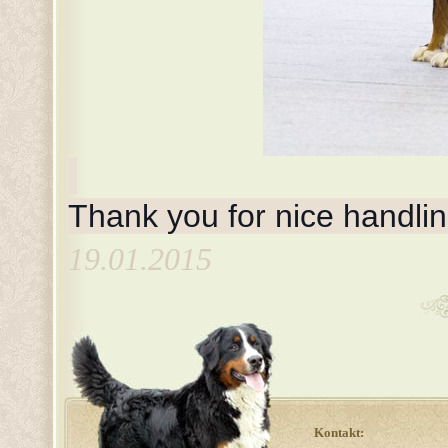
Thank you for nice handlin
19.01.2015
Kontakt: