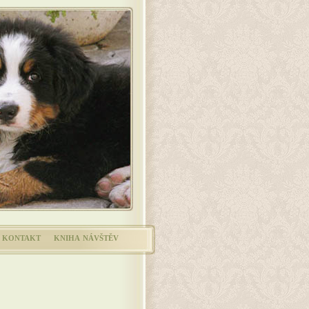
kontakt
kniha návštěv