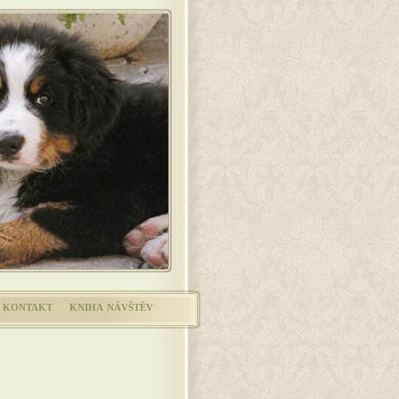
kontakt
kniha návštěv