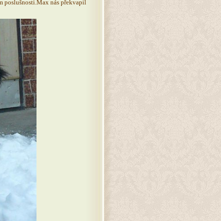
em poslušnosti.Max nás překvapil