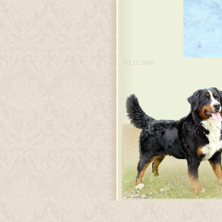
03.12.2010