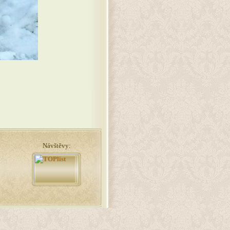
Návštěvy: